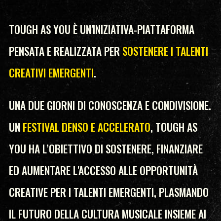
TOUGH AS YOU È UN'INIZIATIVA-PIATTAFORMA
PENSATA E REALIZZATA PER
SOSTENERE I TALENTI
CREATIVI EMERGENTI
.
UNA DUE GIORNI DI CONOSCENZA E CONDIVISIONE.
UN
FESTIVAL DENSO E ACCELERATO
, TOUGH AS
YOU HA L’OBIETTIVO DI SOSTENERE, FINANZIARE
ED AUMENTARE L'ACCESSO ALLE OPPORTUNITÀ
CREATIVE PER I TALENTI EMERGENTI, PLASMANDO
IL FUTURO DELLA CULTURA MUSICALE INSIEME AI