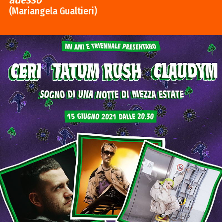
(Mariangela Gualtieri)