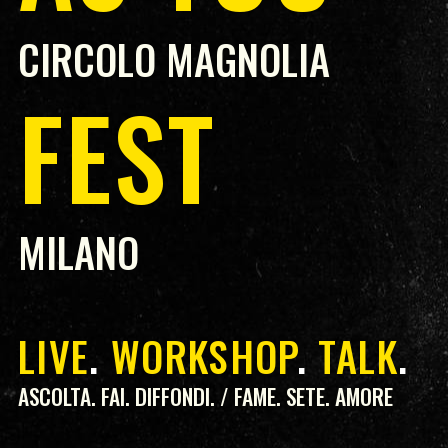
CIRCOLO MAGNOLIA
FEST
MILANO
LIVE
.
WORKSHOP
.
TALK
.
ASCOLTA. FAI. DIFFONDI. / FAME. SETE. AMORE