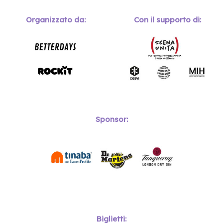
Organizzato da:
Con il supporto di:
Sponsor:
Biglietti: