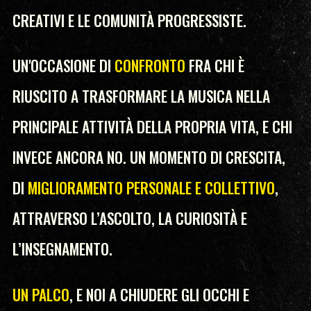
CREATIVI E LE COMUNITÀ PROGRESSISTE.
UN'OCCASIONE DI
CONFRONTO
FRA CHI È
RIUSCITO A TRASFORMARE LA MUSICA NELLA
PRINCIPALE ATTIVITÀ DELLA PROPRIA VITA, E CHI
INVECE ANCORA NO. UN MOMENTO DI CRESCITA,
DI
MIGLIORAMENTO PERSONALE E COLLETTIVO
,
ATTRAVERSO L’ASCOLTO, LA CURIOSITÀ E
L’INSEGNAMENTO.
UN PALCO
, E NOI A CHIUDERE GLI OCCHI E