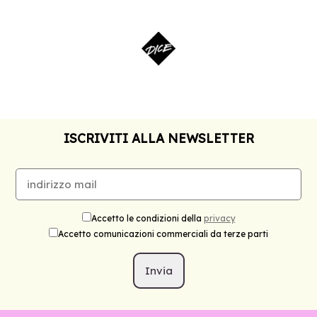
ISCRIVITI ALLA NEWSLETTER
Accetto le condizioni della
privacy
Accetto comunicazioni commerciali da terze parti
Invia