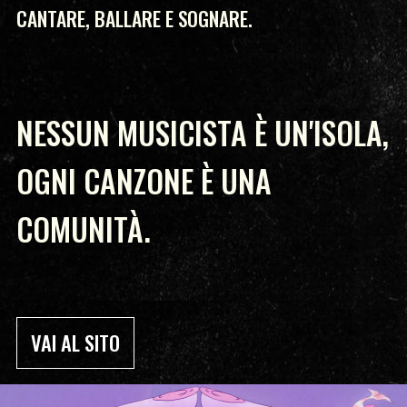
CANTARE, BALLARE E SOGNARE.
NESSUN MUSICISTA È UN'ISOLA,
OGNI CANZONE È UNA
COMUNITÀ.
VAI AL SITO