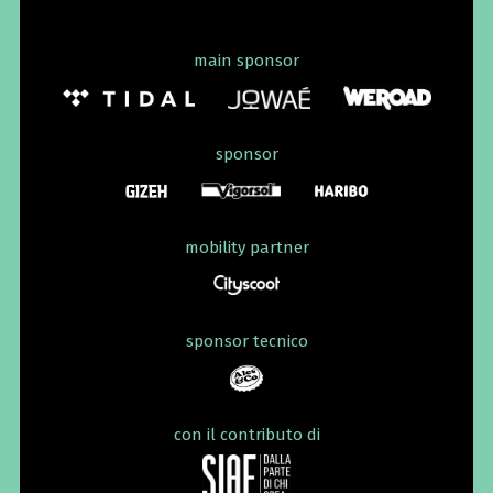
main sponsor
sponsor
mobility partner
sponsor tecnico
con il contributo di