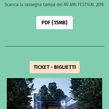
Scarica la rassegna tampa del MI AMI FESTIVAL 2019.
PDF (15MB)
TICKET - BIGLIETTI