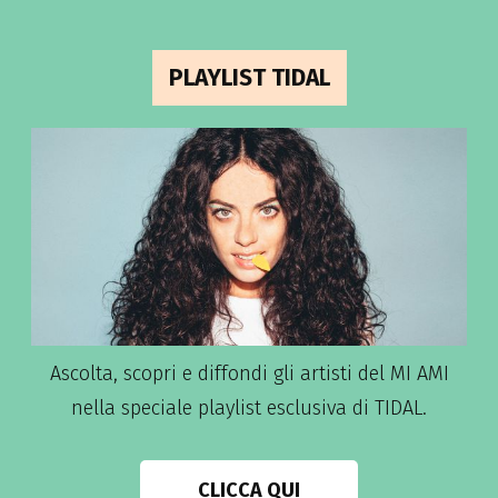
PLAYLIST TIDAL
Ascolta, scopri e diffondi gli artisti del MI AMI
nella speciale playlist esclusiva di TIDAL.
CLICCA QUI