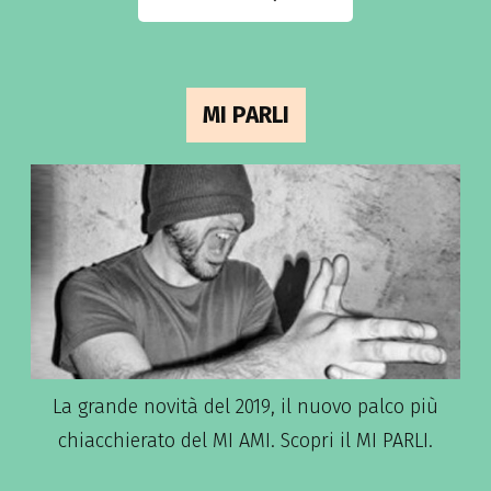
MI PARLI
La grande novità del 2019, il nuovo palco più
chiacchierato del MI AMI. Scopri il MI PARLI.