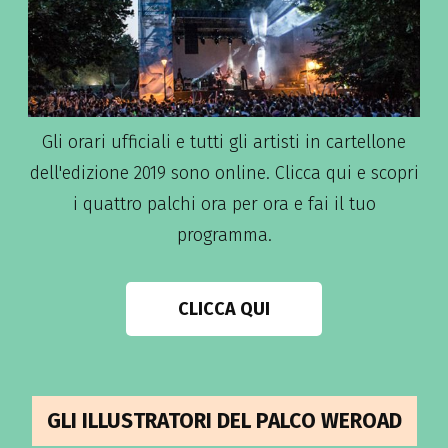
Gli orari ufficiali e tutti gli artisti in cartellone
dell'edizione 2019 sono online. Clicca qui e scopri
i quattro palchi ora per ora e fai il tuo
programma.
CLICCA QUI
GLI ILLUSTRATORI DEL PALCO WEROAD