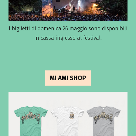
I biglietti di domenica 26 maggio sono disponibili
in cassa ingresso al festival.
MI AMI SHOP