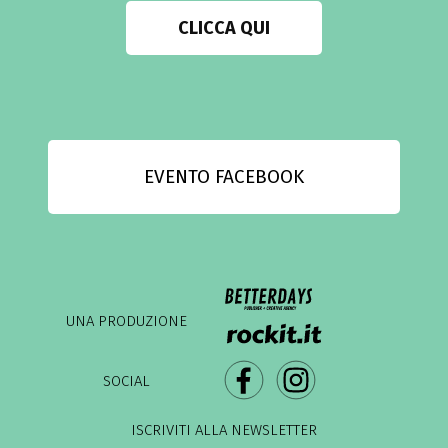
CLICCA QUI
EVENTO FACEBOOK
UNA PRODUZIONE
SOCIAL
ISCRIVITI ALLA NEWSLETTER