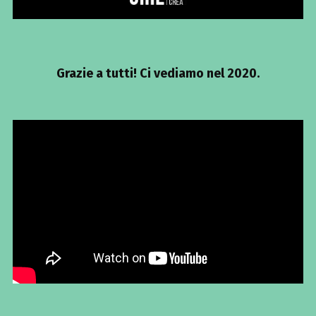
Grazie a tutti! Ci vediamo nel 2020.