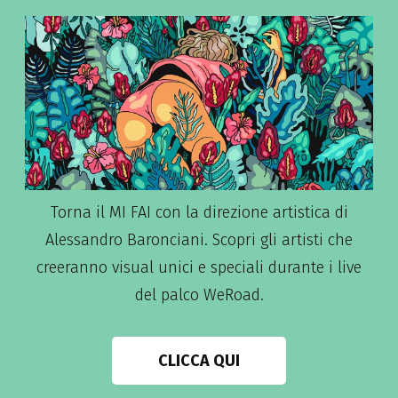
Torna il MI FAI con la direzione artistica di
Alessandro Baronciani. Scopri gli artisti che
creeranno visual unici e speciali durante i live
del palco WeRoad.
CLICCA QUI