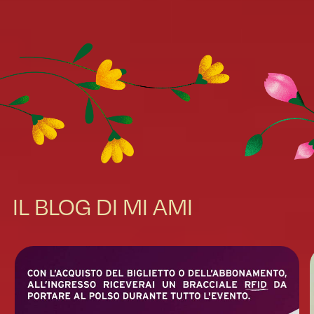
IL BLOG DI MI AMI