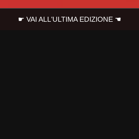
☛ VAI ALL'ULTIMA EDIZIONE ☚