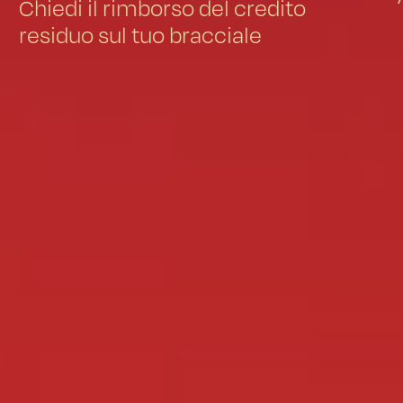
Chiedi il rimborso del credito
residuo sul tuo bracciale