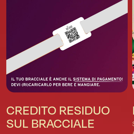
CREDITO RESIDUO
SUL BRACCIALE