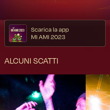
Scarica la app
MI AMI 2023
ALCUNI SCATTI