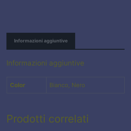
E
LA
CURA
quantità
Informazioni aggiuntive
Informazioni aggiuntive
Color
Bianco, Nero
Prodotti correlati