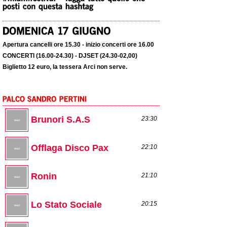
Apertura cancelli ore 15.30 - inizio concerti ore 16.00
CONCERTI (16.00-24.30) - DJSET (24.30-02,00)
Biglietto 12 euro, la tessera Arci non serve.
Brunori S.A.S
23:30
Offlaga Disco Pax
22:10
Ronin
21:10
Lo Stato Sociale
20:15