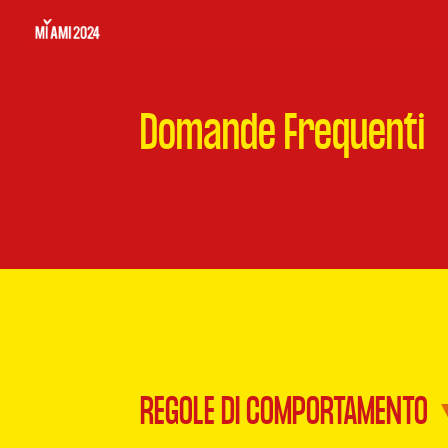
Domande Frequenti
REGOLE DI COMPORTAMENTO